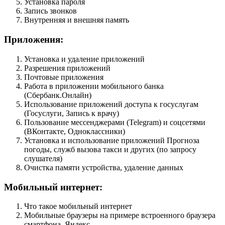
Установка пароля
Запись звонков
Внутренняя и внешняя память
Приложения:
Установка и удаление приложений
Разрешения приложений
Почтовые приложения
Работа в приложении мобильного банка
(Сбербанк.Онлайн)
Использование приложений доступа к госуслугам
(Госуслуги, Запись к врачу)
Пользование мессенджерами (Telegram) и соцсетями
(ВКонтакте, Одноклассники)
Установка и использование приложений Прогноза
погоды, служб вызова такси и других (по запросу
слушателя)
Очистка памяти устройства, удаление данных
Мобильный интернет:
Что такое мобильный интернет
Мобильные браузеры на примере встроенного браузера
смартфона, Яндекс