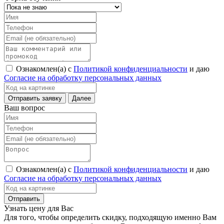
Ознакомлен(а) с
Политикой конфиденциальности
и даю
Согласие на обработку персональных данных
Ваш вопрос
Ознакомлен(а) с
Политикой конфиденциальности
и даю
Согласие на обработку персональных данных
Узнать цену для Вас
Для того, чтобы определить скидку, подходящую именно Вам