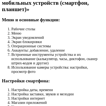
мобильных устройств (смартфон,
планшет)»
Меню и основные функции:
Рабочие столы
Меню
Экран уведомлений
Экран блокировки
Операционные системы
Аккаунты: добавление, удаление
Встроенные инструменты устройства и их
использование (калькулятор, часы, диктофон, сканер
штрих-кодов и другие)
Использование камеры устройства: настройки,
просмотр фото
Настройки смартфона:
Настройка даты, времени
Настройка заставки, звуков и мелодии
Настройки интернет
Магазин приложений