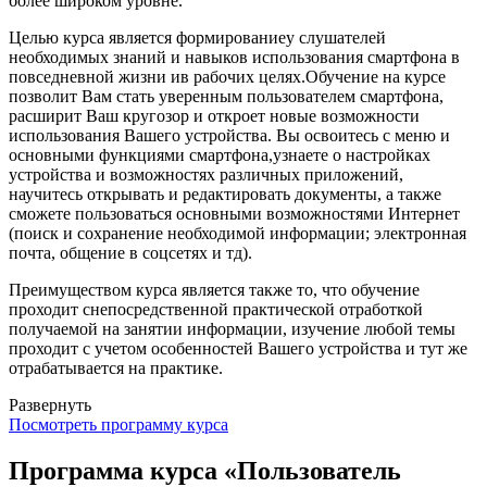
более широком уровне.
Целью курса является формированиеу слушателей
необходимых знаний и навыков использования смартфона в
повседневной жизни ив рабочих целях.Обучение на курсе
позволит Вам стать уверенным пользователем смартфона,
расширит Ваш кругозор и откроет новые возможности
использования Вашего устройства. Вы освоитесь с меню и
основными функциями смартфона,узнаете о настройках
устройства и возможностях различных приложений,
научитесь открывать и редактировать документы, а также
сможете пользоваться основными возможностями Интернет
(поиск и сохранение необходимой информации; электронная
почта, общение в соцсетях и тд).
Преимуществом курса является также то, что обучение
проходит снепосредственной практической отработкой
получаемой на занятии информации, изучение любой темы
проходит с учетом особенностей Вашего устройства и тут же
отрабатывается на практике.
Развернуть
Посмотреть программу курса
Программа курса «Пользователь