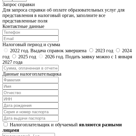
Запрос справки
Для запроса справки об оплате образовательных услуг для
представления в налоговый орган, заполните все
представленные поля
Контактные данные
Налоговый период и сумма
2022 год. Выдача справок завершена
2023 год
2024
год
2025 год
2026 год. Подать заявку можно с 1 января
2027 года
Данные налогоплательщика
Налогоплательщик и обучаемый
являются разными
лицами