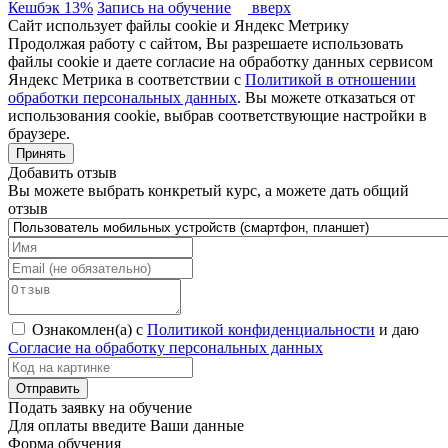
Кешбэк 13%
Запись на обучение
вверх
Сайт использует файлы cookie и Яндекс Метрику
Продолжая работу с сайтом, Вы разрешаете использовать
файлы cookie и даете согласие на обработку данных сервисом
Яндекс Метрика в соответствии с
Политикой в отношении
обработки персональных данных
. Вы можете отказаться от
использования cookie, выбрав соответствующие настройки в
браузере.
Принять
Добавить отзыв
Вы можете выбрать конкретый курс, а можете дать общий
отзыв
Ознакомлен(а) с
Политикой конфиденциальности
и даю
Согласие на обработку персональных данных
Подать заявку на обучение
Для оплаты введите Ваши данные
Форма обучения