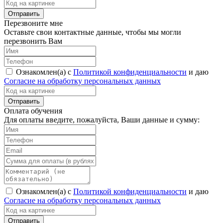
Перезвоните мне
Оставьте свои контактные данные, чтобы мы могли
перезвонить Вам
Ознакомлен(а) с
Политикой конфиденциальности
и даю
Согласие на обработку персональных данных
Оплата обучения
Для оплаты введите, пожалуйста, Ваши данные и сумму:
Ознакомлен(а) с
Политикой конфиденциальности
и даю
Согласие на обработку персональных данных