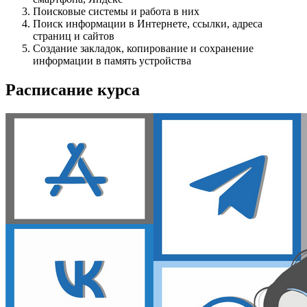
Поисковые системы и работа в них
Поиск информации в Интернете, ссылки, адреса
страниц и сайтов
Создание закладок, копирование и сохранение
информации в память устройства
Расписание курса