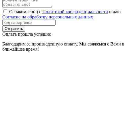
Ознакомлен(а) с
Политикой конфиденциальности
и даю
Согласие на обработку персональных данных
Оплата прошла успешно
Благодарим за произведенную оплату. Мы свяжемся с Вами в
ближайшее время!