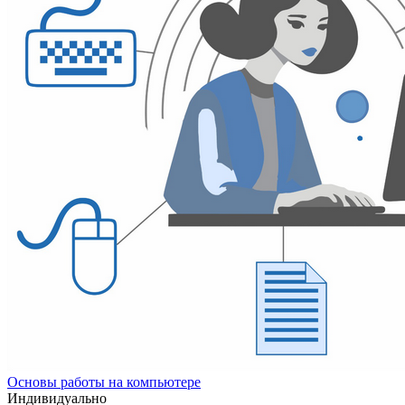
Основы работы на компьютере
Индивидуально