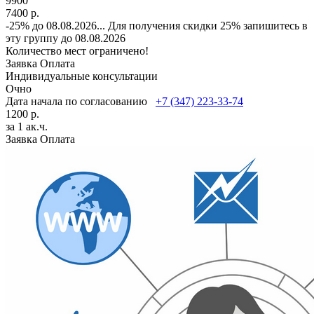
9900
7400 р.
-25% до 08.08.2026
...
Для получения скидки 25% запишитесь в
эту группу до 08.08.2026
Количество мест ограничено!
Заявка
Оплата
Индивидуальные консультации
Очно
Дата начала по согласованию
+7 (347) 223-33-74
1200 р.
за 1 ак.ч.
Заявка
Оплата