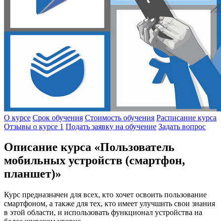
О курсе
Срок обучения
Стоимость обучения
Расписание курса
Отзывы о курсе
1
Подать заявку на обучение
Задать вопрос
Описание курса «Пользователь
мобильных устройств (смартфон,
планшет)»
Курс предназначен для всех, кто хочет освоить пользование
смартфоном, а также для тех, кто имеет улучшить свои знания
в этой области, и использовать функционал устройства на