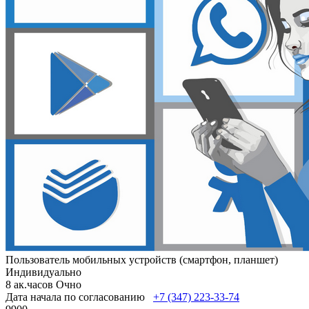
Пользователь мобильных устройств (смартфон, планшет)
Индивидуально
8 ак.часов
Очно
Дата начала по согласованию
+7 (347) 223-33-74