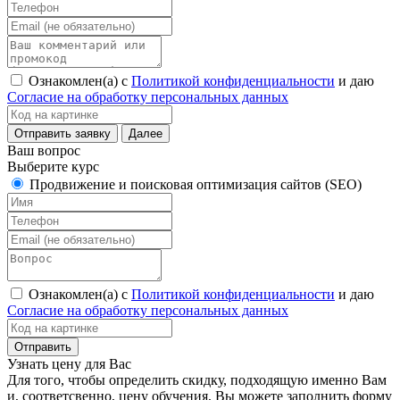
Ознакомлен(а) с
Политикой конфиденциальности
и даю
Согласие на обработку персональных данных
Ваш вопрос
Выберите курс
Продвижение и поисковая оптимизация сайтов (SEO)
Ознакомлен(а) с
Политикой конфиденциальности
и даю
Согласие на обработку персональных данных
Узнать цену для Вас
Для того, чтобы определить скидку, подходящую именно Вам
и, соответсвенно, цену обучения, Вы можете заполнить форму