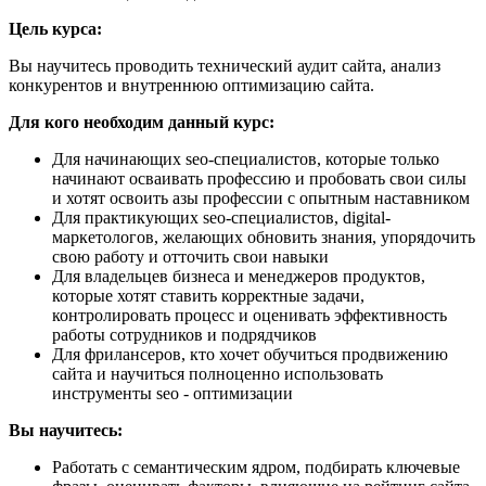
Цель курса:
Вы научитесь проводить технический аудит сайта, анализ
конкурентов и внутреннюю оптимизацию сайта.
Для кого необходим данный курс:
Для начинающих seo-специалистов, которые только
начинают осваивать профессию и пробовать свои силы
и хотят освоить азы профессии с опытным наставником
Для практикующих seo-специалистов, digital-
маркетологов, желающих обновить знания, упорядочить
свою работу и отточить свои навыки
Для владельцев бизнеса и менеджеров продуктов,
которые хотят ставить корректные задачи,
контролировать процесс и оценивать эффективность
работы сотрудников и подрядчиков
Для фрилансеров, кто хочет обучиться продвижению
сайта и научиться полноценно использовать
инструменты seo - оптимизации
Вы научитесь:
Работать с семантическим ядром, подбирать ключевые