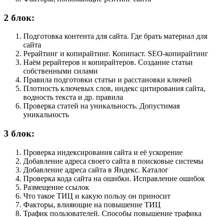
2 блок:
Подготовка контента для сайта. Где брать материал для
сайта
Рерайтинг и копирайтинг. Копипаст. SEO-копирайтинг
Наём рерайтеров и копирайтеров. Создание статьи
собственными силами
Правила подготовки статьи и расстановки ключей
Плотность ключевых слов, индекс цитирования сайта,
водность текста и др. правила
Проверка статей на уникальность. Допустимая
уникальность
3 блок:
Проверка индексирования сайта и её ускорение
Добавление адреса своего сайта в поисковые системы
Добавление адреса сайта в Яндекс. Каталог
Проверка кода сайта на ошибки. Исправление ошибок
Размещение ссылок
Что такое ТИЦ и какую пользу он приносит
Факторы, влияющие на повышение ТИЦ
Трафик пользователей. Способы повышение трафика