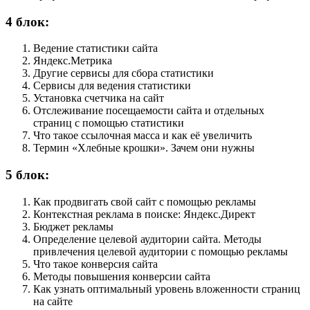
4 блок:
Ведение статистики сайта
Яндекс.Метрика
Другие сервисы для сбора статистики
Сервисы для ведения статистики
Установка счетчика на сайт
Отслеживание посещаемости сайта и отдельных
страниц с помощью статистики
Что такое ссылочная масса и как её увеличить
Термин «Хлебные крошки». Зачем они нужны
5 блок:
Как продвигать свой сайт с помощью рекламы
Контекстная реклама в поиске: Яндекс.Директ
Бюджет рекламы
Определение целевой аудитории сайта. Методы
привлечения целевой аудитории с помощью рекламы
Что такое конверсия сайта
Методы повышения конверсии сайта
Как узнать оптимальный уровень вложенности страниц
на сайте