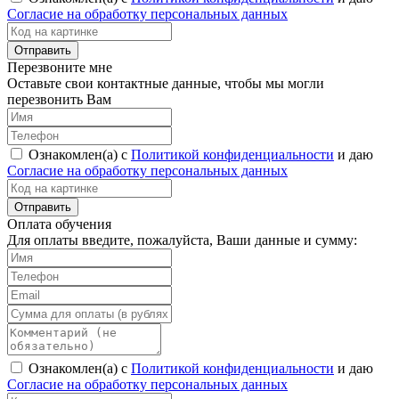
Согласие на обработку персональных данных
Перезвоните мне
Оставьте свои контактные данные, чтобы мы могли
перезвонить Вам
Ознакомлен(а) с
Политикой конфиденциальности
и даю
Согласие на обработку персональных данных
Оплата обучения
Для оплаты введите, пожалуйста, Ваши данные и сумму:
Ознакомлен(а) с
Политикой конфиденциальности
и даю
Согласие на обработку персональных данных