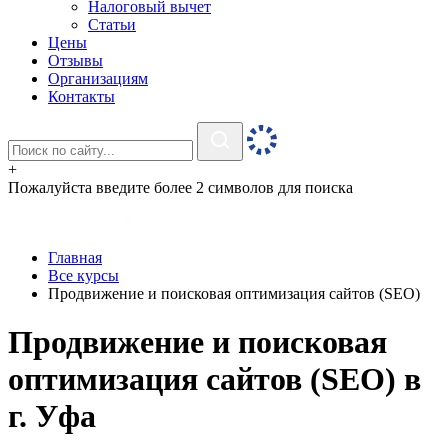
Налоговый вычет
Статьи
Цены
Отзывы
Организациям
Контакты
+
Пожалуйста введите более 2 символов для поиска
Главная
Все курсы
Продвижение и поисковая оптимизация сайтов (SEO)
Продвижение и поисковая
оптимизация сайтов (SEO) в
г. Уфа