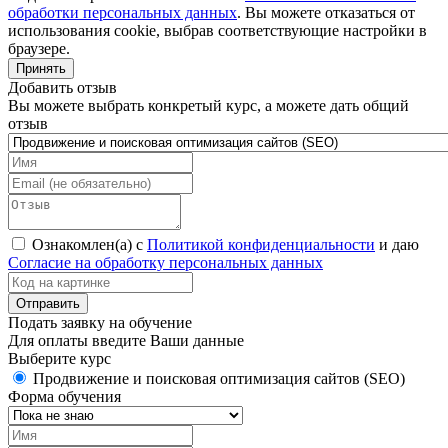
обработки персональных данных
. Вы можете отказаться от
использования cookie, выбрав соответствующие настройки в
браузере.
Принять
Добавить отзыв
Вы можете выбрать конкретый курс, а можете дать общий
отзыв
Ознакомлен(а) с
Политикой конфиденциальности
и даю
Согласие на обработку персональных данных
Подать заявку на обучение
Для оплаты введите Ваши данные
Выберите курс
Продвижение и поисковая оптимизация сайтов (SEO)
Форма обучения