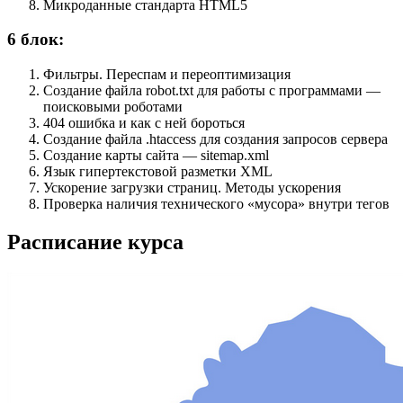
Микроданные стандарта HTML5
6 блок:
Фильтры. Переспам и переоптимизация
Создание файла robot.txt для работы с программами —
поисковыми роботами
404 ошибка и как с ней бороться
Создание файла .htaccess для создания запросов сервера
Создание карты сайта — sitemap.xml
Язык гипертекстовой разметки XML
Ускорение загрузки страниц. Методы ускорения
Проверка наличия технического «мусора» внутри тегов
Расписание курса