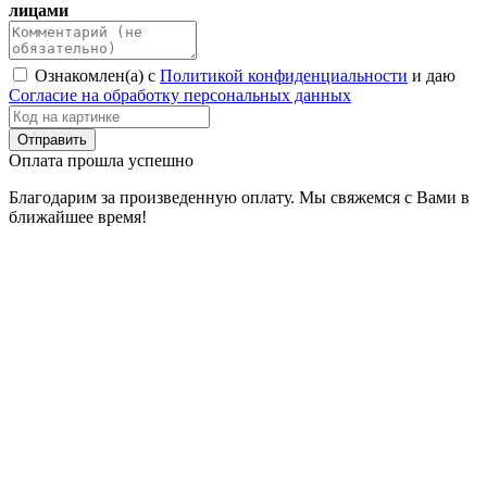
лицами
Ознакомлен(а) с
Политикой конфиденциальности
и даю
Согласие на обработку персональных данных
Оплата прошла успешно
Благодарим за произведенную оплату. Мы свяжемся с Вами в
ближайшее время!