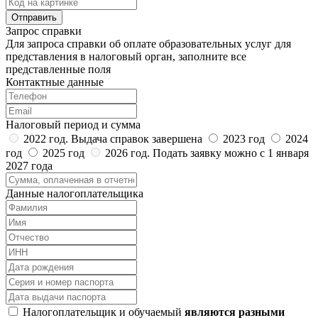
Запрос справки
Для запроса справки об оплате образовательных услуг для
представления в налоговый орган, заполните все
представленные поля
Контактные данные
Налоговый период и сумма
2022 год. Выдача справок завершена
2023 год
2024
год
2025 год
2026 год. Подать заявку можно с 1 января
2027 года
Данные налогоплательщика
Налогоплательщик и обучаемый
являются разными