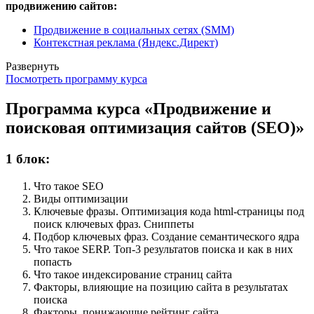
продвижению сайтов:
Продвижение в социальных сетях (SMM)
Контекстная реклама (Яндекс.Директ)
Развернуть
Посмотреть программу курса
Программа курса «Продвижение и
поисковая оптимизация сайтов (SEO)»
1 блок:
Что такое SEO
Виды оптимизации
Ключевые фразы. Оптимизация кода html-страницы под
поиск ключевых фраз. Сниппеты
Подбор ключевых фраз. Создание семантического ядра
Что такое SERP. Топ-3 результатов поиска и как в них
попасть
Что такое индексирование страниц сайта
Факторы, влияющие на позицию сайта в результатах
поиска
Факторы, понижающие рейтинг сайта