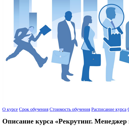
О курсе
Срок обучения
Стоимость обучения
Расписание курса
Описание курса «Рекрутинг. Менеджер 