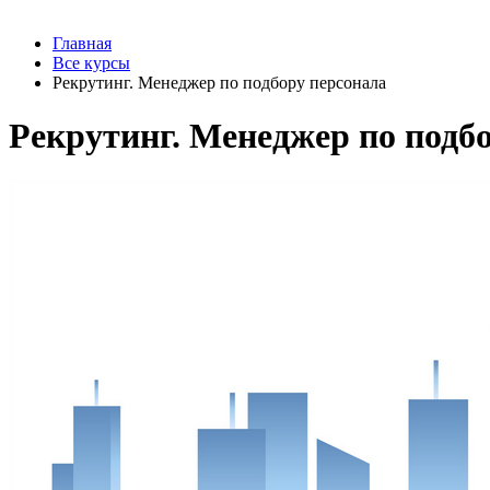
Главная
Все курсы
Рекрутинг. Менеджер по подбору персонала
Рекрутинг. Менеджер по подбо