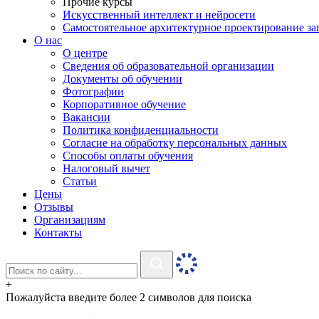
Прочие курсы
Искусственный интеллект и нейросети
Самостоятельное архитектурное проектирование за
О нас
О центре
Сведения об образовательной организации
Документы об обучении
Фотографии
Корпоративное обучение
Вакансии
Политика конфиденциальности
Согласие на обработку персональных данных
Способы оплаты обучения
Налоговый вычет
Статьи
Цены
Отзывы
Организациям
Контакты
+
Пожалуйста введите более 2 символов для поиска