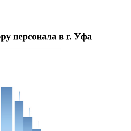
ру персонала в г. Уфа