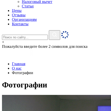
Налоговый вычет
Статьи
Цены
Отзывы
Организациям
Контакты
+
Пожалуйста введите более 2 символов для поиска
Главная
О нас
Фотографии
Фотографии