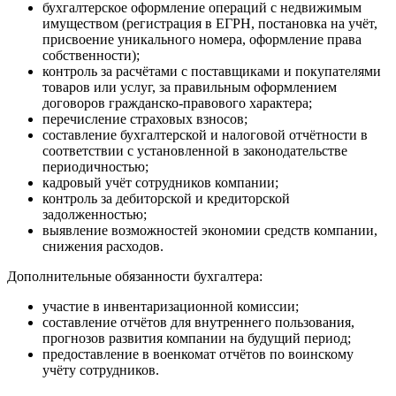
бухгалтерское оформление операций с недвижимым
имуществом (регистрация в ЕГРН, постановка на учёт,
присвоение уникального номера, оформление права
собственности);
контроль за расчётами с поставщиками и покупателями
товаров или услуг, за правильным оформлением
договоров гражданско-правового характера;
перечисление страховых взносов;
составление бухгалтерской и налоговой отчётности в
соответствии с установленной в законодательстве
периодичностью;
кадровый учёт сотрудников компании;
контроль за дебиторской и кредиторской
задолженностью;
выявление возможностей экономии средств компании,
снижения расходов.
Дополнительные обязанности бухгалтера:
участие в инвентаризационной комиссии;
составление отчётов для внутреннего пользования,
прогнозов развития компании на будущий период;
предоставление в военкомат отчётов по воинскому
учёту сотрудников.