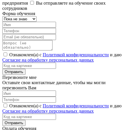
предприятия
Вы отправляете на обучение своих
сотрудников
Форма обучения
Ознакомлен(а) с
Политикой конфиденциальности
и даю
Согласие на обработку персональных данных
Перезвоните мне
Оставьте свои контактные данные, чтобы мы могли
перезвонить Вам
Ознакомлен(а) с
Политикой конфиденциальности
и даю
Согласие на обработку персональных данных
Оплата обучения