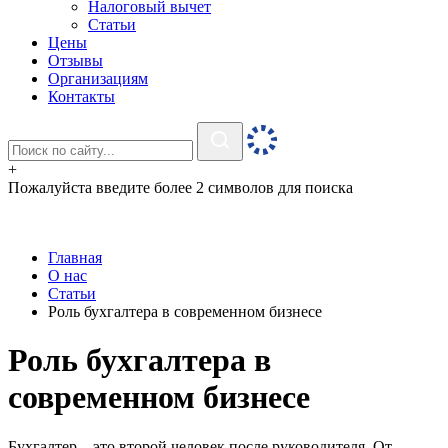
Налоговый вычет
Статьи
Цены
Отзывы
Организациям
Контакты
+
Пожалуйста введите более 2 символов для поиска
Главная
О нас
Статьи
Роль бухгалтера в современном бизнесе
Роль бухгалтера в
современном бизнесе
Бухгалтер – это второй человек после руководителя. От