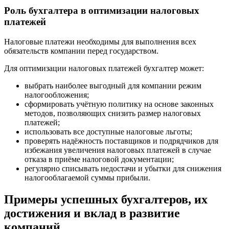
Роль бухгалтера в оптимизации налоговых
платежей
Налоговые платежи необходимы для выполнения всех
обязательств компании перед государством.
Для оптимизации налоговых платежей бухгалтер может:
выбрать наиболее выгодный для компании режим
налогообложения;
сформировать учётную политику на основе законных
методов, позволяющих снизить размер налоговых
платежей;
использовать все доступные налоговые льготы;
проверять надёжность поставщиков и подрядчиков для
избежания увеличения налоговых платежей в случае
отказа в приёме налоговой документации;
регулярно списывать недостачи и убытки для снижения
налогооблагаемой суммы прибыли.
Примеры успешных бухгалтеров, их
достижения и вклад в развитие
компаний