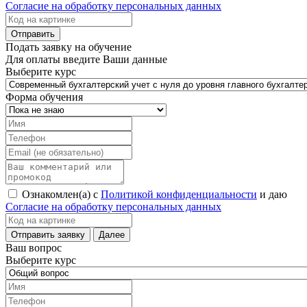
Согласие на обработку персональных данных
Подать заявку на обучение
Для оплаты введите Ваши данные
Выберите курс
Форма обучения
Ознакомлен(а) с
Политикой конфиденциальности
и даю
Согласие на обработку персональных данных
Ваш вопрос
Выберите курс