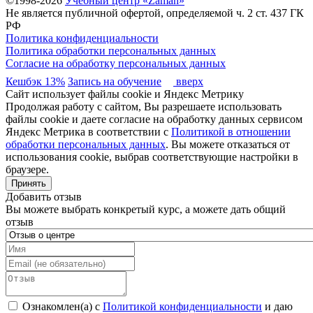
©1998-2026
Учебный центр «Zaman»
Не является публичной офертой, определяемой ч. 2 ст. 437 ГК
РФ
Политика конфиденциальности
Политика обработки персональных данных
Согласие на обработку персональных данных
Кешбэк 13%
Запись на обучение
вверх
Сайт использует файлы cookie и Яндекс Метрику
Продолжая работу с сайтом, Вы разрешаете использовать
файлы cookie и даете согласие на обработку данных сервисом
Яндекс Метрика в соответствии с
Политикой в отношении
обработки персональных данных
. Вы можете отказаться от
использования cookie, выбрав соответствующие настройки в
браузере.
Принять
Добавить отзыв
Вы можете выбрать конкретый курс, а можете дать общий
отзыв
Ознакомлен(а) с
Политикой конфиденциальности
и даю