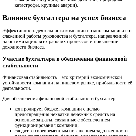
катастрофы, крупные аварии).
Влияние бухгалтера на успех бизнеса
Эффективность деятельности компании во многом зависит от
слаженной работы руководства и бухгалтера, направленной
на оптимизацию всех рабочих процессов и повышение
доходности бизнеса.
Участие бухгалтера в обеспечении финансовой
стабильности
Финансовая стабильность – это критерий экономической
устойчивости компании на нишевом рынке, прибыльности её
деятельности.
Для обеспечения финансовой стабильности бухгалтер:
контролирует бюджет компании с целью
предотвращения нехватки денежных средств на
основные затраты, связанные с обеспечением
функционирования компании;
следит за своевременным погашением задолженности