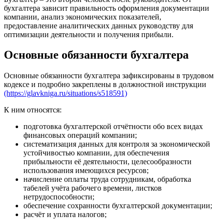
бухгалтера зависит правильность оформления документации
компании, анализ экономических показателей,
предоставление аналитических данных руководству для
оптимизации деятельности и получения прибыли.
Основные обязанности бухгалтера
Основные обязанности бухгалтера зафиксированы в трудовом
кодексе и подробно закреплены в должностной инструкции
(https://glavkniga.ru/situations/s518591)
К ним относятся:
подготовка бухгалтерской отчётности обо всех видах
финансовых операций компании;
систематизация данных для контроля за экономической
устойчивостью компании, для обеспечения
прибыльности её деятельности, целесообразности
использования имеющихся ресурсов;
начисление оплаты труда сотрудникам, обработка
табелей учёта рабочего времени, листков
нетрудоспособности;
обеспечение сохранности бухгалтерской документации;
расчёт и уплата налогов;