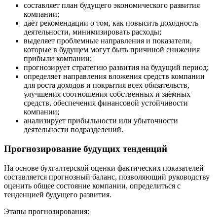
составляет план будущего экономического развития
компании;
даёт рекомендации о том, как повысить доходность
деятельности, минимизировать расходы;
выделяет проблемные направления и показатели,
которые в будущем могут быть причиной снижения
прибыли компании;
прогнозирует стратегию развития на будущий период;
определяет направления вложения средств компании
для роста доходов и покрытия всех обязательств,
улучшения соотношения собственных и заёмных
средств, обеспечения финансовой устойчивости
компании;
анализирует прибыльности или убыточности
деятельности подразделений.
Прогнозирование будущих тенденций
На основе бухгалтерской оценки фактических показателей
составляется прогнозный баланс, позволяющий руководству
оценить общее состояние компании, определиться с
тенденцией будущего развития.
Этапы прогнозирования: