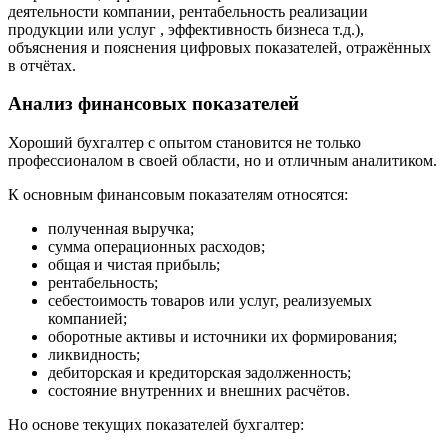
деятельности компании, рентабельность реализации
продукции или услуг , эффективность бизнеса т.д.),
объяснения и пояснения цифровых показателей, отражённых
в отчётах.
Анализ финансовых показателей
Хороший бухгалтер с опытом становится не только
профессионалом в своей области, но и отличным аналитиком.
К основным финансовым показателям относятся:
полученная выручка;
сумма операционных расходов;
общая и чистая прибыль;
рентабельность;
себестоимость товаров или услуг, реализуемых
компанией;
оборотные активы и источники их формирования;
ликвидность;
дебиторская и кредиторская задолженность;
состояние внутренних и внешних расчётов.
Но основе текущих показателей бухгалтер: