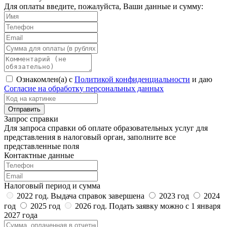
Для оплаты введите, пожалуйста, Ваши данные и сумму:
Ознакомлен(а) с
Политикой конфиденциальности
и даю
Согласие на обработку персональных данных
Запрос справки
Для запроса справки об оплате образовательных услуг для
представления в налоговый орган, заполните все
представленные поля
Контактные данные
Налоговый период и сумма
2022 год. Выдача справок завершена
2023 год
2024
год
2025 год
2026 год. Подать заявку можно с 1 января
2027 года