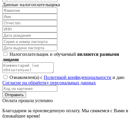
Данные налогоплательщика
Налогоплательщик и обучаемый
являются разными
лицами
Ознакомлен(а) с
Политикой конфиденциальности
и даю
Согласие на обработку персональных данных
Оплата прошла успешно
Благодарим за произведенную оплату. Мы свяжемся с Вами в
ближайшее время!