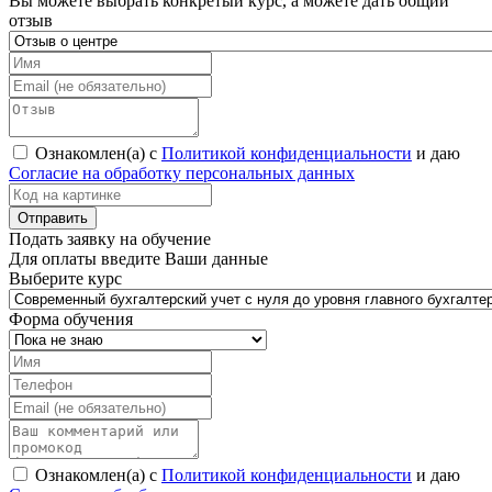
Вы можете выбрать конкретый курс, а можете дать общий
отзыв
Ознакомлен(а) с
Политикой конфиденциальности
и даю
Согласие на обработку персональных данных
Подать заявку на обучение
Для оплаты введите Ваши данные
Выберите курс
Форма обучения
Ознакомлен(а) с
Политикой конфиденциальности
и даю