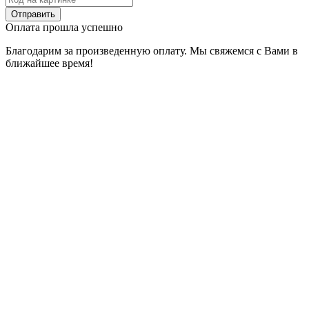
Оплата прошла успешно
Благодарим за произведенную оплату. Мы свяжемся с Вами в
ближайшее время!