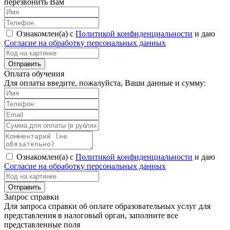
перезвонить Вам
Ознакомлен(а) с
Политикой конфиденциальности
и даю
Согласие на обработку персональных данных
Оплата обучения
Для оплаты введите, пожалуйста, Ваши данные и сумму:
Ознакомлен(а) с
Политикой конфиденциальности
и даю
Согласие на обработку персональных данных
Запрос справки
Для запроса справки об оплате образовательных услуг для
представления в налоговый орган, заполните все
представленные поля