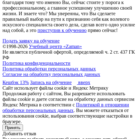
благодаря тому что именно Вы, сейчас стоите у порога к
профессиональному, а главное успешному улучшению своей
жизни. И знаете что? Мы уверенны, что Вы сделаете
правильный выбор на пути к признанию себя как волевого
искусного специалиста своего дела, сделав всего одно усилие
над собой, а это
приступив к обучению
прямо сейчас!
Подать заявку на обучение
©1998-2026
Учебный центр «Zaman»
Не является публичной офертой, определяемой ч. 2 ст. 437 ГК
РФ
Политика конфиденциальности
Политика обработки персональных данных
Согласие на обработку персональных данных
Кешбэк 13%
Запись на обучение
вверх
Сайт использует файлы cookie и Яндекс Метрику
Продолжая работу с сайтом, Вы разрешаете использовать
файлы cookie и даете согласие на обработку данных сервисом
Яндекс Метрика в соответствии с
Политикой в отношении
обработки персональных данных
. Вы можете отказаться от
использования cookie, выбрав соответствующие настройки в
браузере.
Принять
Добавить отзыв