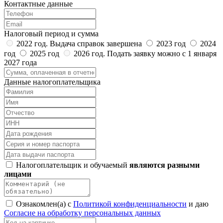
Контактные данные
Налоговый период и сумма
2022 год. Выдача справок завершена
2023 год
2024
год
2025 год
2026 год. Подать заявку можно с 1 января
2027 года
Данные налогоплательщика
Налогоплательщик и обучаемый
являются разными
лицами
Ознакомлен(а) с
Политикой конфиденциальности
и даю
Согласие на обработку персональных данных