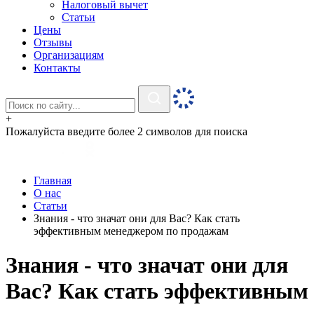
Налоговый вычет
Статьи
Цены
Отзывы
Организациям
Контакты
+
Пожалуйста введите более 2 символов для поиска
Главная
О нас
Статьи
Знания - что значат они для Вас? Как стать
эффективным менеджером по продажам
Знания - что значат они для
Вас? Как стать эффективным