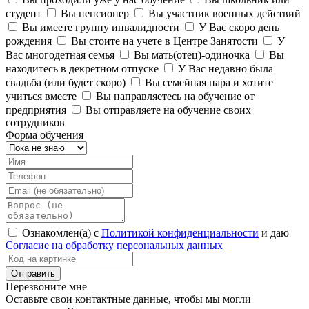
студент
Вы пенсионер
Вы участник военных действий
Вы имеете группу инвалидности
У Вас скоро день
рождения
Вы стоите на учете в Центре Занятости
У
Вас многодетная семья
Вы мать(отец)-одиночка
Вы
находитесь в декретном отпуске
У Вас недавно была
свадьба (или будет скоро)
Вы семейная пара и хотите
учиться вместе
Вы направляетесь на обучение от
предприятия
Вы отправляете на обучение своих
сотрудников
Форма обучения
Ознакомлен(а) с
Политикой конфиденциальности
и даю
Согласие на обработку персональных данных
Перезвоните мне
Оставьте свои контактные данные, чтобы мы могли