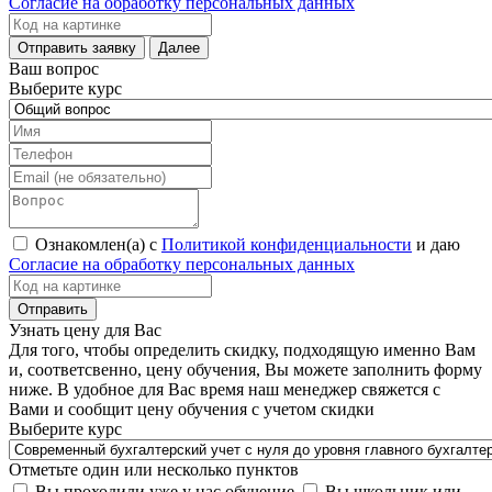
Согласие на обработку персональных данных
Ваш вопрос
Выберите курс
Ознакомлен(а) с
Политикой конфиденциальности
и даю
Согласие на обработку персональных данных
Узнать цену для Вас
Для того, чтобы определить скидку, подходящую именно Вам
и, соответсвенно, цену обучения, Вы можете заполнить форму
ниже. В удобное для Вас время наш менеджер свяжется с
Вами и сообщит цену обучения с учетом скидки
Выберите курс
Отметьте один или несколько пунктов
Вы проходили уже у нас обучение
Вы школьник или