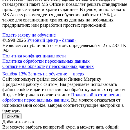
стандартный пакет MS Office и позволяет решать стандартные
прикладные задачи и хранить данные. В целом, использовать
MS Access рекомендуется для обучения работы с СУБД, а
также для организации хранения данных на небольших
предприятиях или разработки простых приложений.
Подать заявку на обучение
©1998-2026
Учебный центр «Zaman»
Не является публичной офертой, определяемой ч. 2 ст. 437 ГК
РФ
Политика конфиденциальности
Политика обработки персональных данных
Согласие на обработку персональных данных
Кешбэк 13%
Запись на обучение
вверх
Сайт использует файлы cookie и Яндекс Метрику
Продолжая работу с сайтом, Вы разрешаете использовать
файлы cookie и даете согласие на обработку данных сервисом
Яндекс Метрика в соответствии с
Политикой в отношении
обработки персональных данных
. Вы можете отказаться от
использования cookie, выбрав соответствующие настройки в
браузере.
Принять
Добавить отзыв
Вы можете выбрать конкретый курс, а можете дать общий