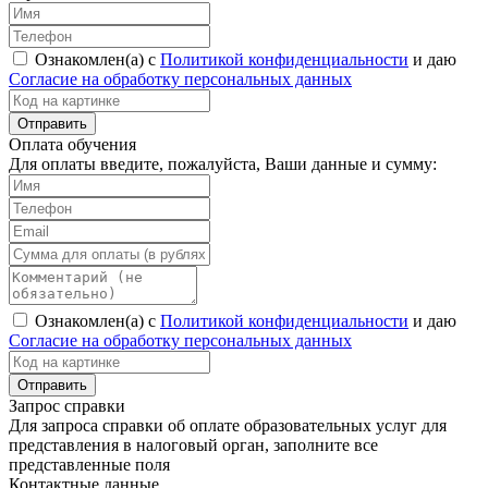
Ознакомлен(а) с
Политикой конфиденциальности
и даю
Согласие на обработку персональных данных
Оплата обучения
Для оплаты введите, пожалуйста, Ваши данные и сумму:
Ознакомлен(а) с
Политикой конфиденциальности
и даю
Согласие на обработку персональных данных
Запрос справки
Для запроса справки об оплате образовательных услуг для
представления в налоговый орган, заполните все
представленные поля
Контактные данные