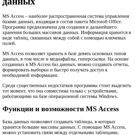
данных
MS Access – наиболее распространенная система управления
базами данных, входящая в состав пакета Microsoft Office.
Программа предназначена для создания и дальнейшего
хранения больших массивов данных. Информация хранится в
виде таблиц, связанных между собой с помощью ключевых
полей.
MS Access позволяет хранить в базе девять основных типов
данных, в том числе и медиафайлы, гиперссылки. На основе
созданных в MS Access баз данных, можно создавать отчеты,
формировать выборки и быстро получать доступ к
необходимой информации.
Среди существенных недостатков программы стоит выделить
тот момент, что она совместима только с устройствами,
работающими на базе операционной системы Windows.
Функции и возможности MS Access
Базы данных позволяют создавать таблицы, в которых
хранятся большие массивы данных. С помощью MS Access,
можно установить связи между отдельными таблицами,