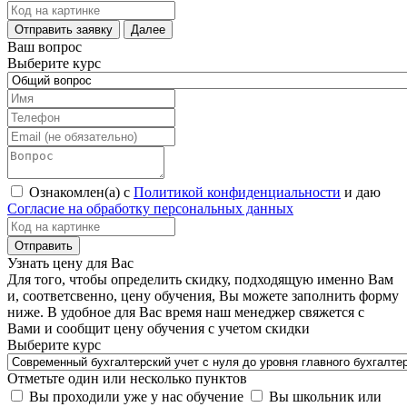
Ваш вопрос
Выберите курс
Ознакомлен(а) с
Политикой конфиденциальности
и даю
Согласие на обработку персональных данных
Узнать цену для Вас
Для того, чтобы определить скидку, подходящую именно Вам
и, соответсвенно, цену обучения, Вы можете заполнить форму
ниже. В удобное для Вас время наш менеджер свяжется с
Вами и сообщит цену обучения с учетом скидки
Выберите курс
Отметьте один или несколько пунктов
Вы проходили уже у нас обучение
Вы школьник или