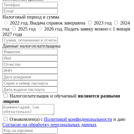
Налоговый период и сумма
2022 год. Выдача справок завершена
2023 год
2024
год
2025 год
2026 год. Подать заявку можно с 1 января
2027 года
Данные налогоплательщика
Налогоплательщик и обучаемый
являются разными
лицами
Ознакомлен(а) с
Политикой конфиденциальности
и даю
Согласие на обработку персональных данных