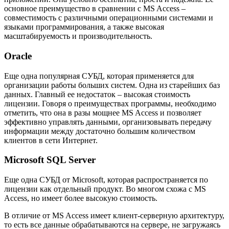
основное преимущество в сравнении с MS Access –
совместимость с различными операционными системами и
языками программирования, а также высокая
масштабируемость и производительность.
Oracle
Еще одна популярная СУБД, которая применяется для
организации работы больших систем. Одна из старейших баз
данных. Главный ее недостаток – высокая стоимость
лицензии. Говоря о преимуществах программы, необходимо
отметить, что она в разы мощнее MS Access и позволяет
эффективно управлять данными, организовывать передачу
информации между достаточно большим количеством
клиентов в сети Интернет.
Microsoft SQL Server
Еще одна СУБД от Microsoft, которая распространяется по
лицензии как отдельный продукт. Во многом схожа с MS
Access, но имеет более высокую стоимость.
В отличие от MS Access имеет клиент-серверную архитектуру,
то есть все данные обрабатываются на сервере, не загружаясь