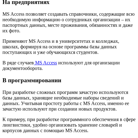
На предприятиях
MS Access позволяет создавать справочники, содержащие всю
необходимую информацию о сотрудниках организации – их
паспортных данных, месте проживания, обязанностях и даже
их фото.
Применяют MS Access и в университетах и колледжах,
школах, формируя на основе программы базы данных
поступающих и уже обучающихся студентов.
В ряде случаев
MS Access
используют для организации
документооборота.
В программировании
При разработке сложных программ зачастую используются
базы данных, хранящие необходимые наборы сведений и
данных. Учитывая простоту работы с MS Access, именно ее
зачастую используют при создании новых продуктов.
К примеру, при разработке программного обеспечения в сфере
лингвистики, удобно организовать хранение словарей и
корпусов данных с помощью MS Access.