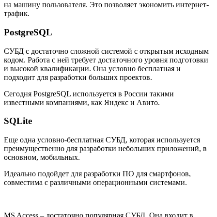
на машину пользователя. Это позволяет экономить интернет-
трафик.
PostgreSQL
СУБД с достаточно сложной системой с открытым исходным
кодом. Работа с ней требует достаточного уровня подготовки
и высокой квалификации. Она условно бесплатная и
подходит для разработки больших проектов.
Сегодня PostgreSQL используется в России такими
известными компаниями, как Яндекс и Авито.
SQLite
Еще одна условно-бесплатная СУБД, которая используется
преимущественно для разработки небольших приложений, в
основном, мобильных.
Идеально подойдет для разработки ПО для смартфонов,
совместима с различными операционными системами.
MS Access – достаточно популярная СУБД. Она входит в