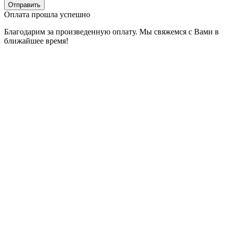
Оплата прошла успешно
Благодарим за произведенную оплату. Мы свяжемся с Вами в
ближайшее время!