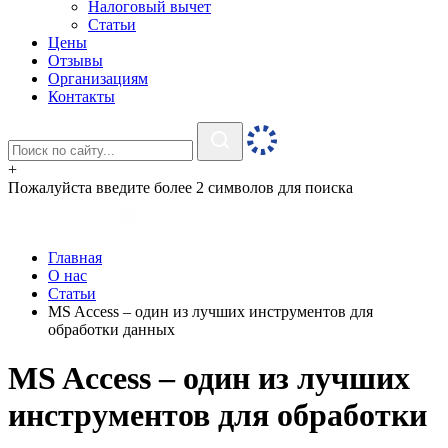
Налоговый вычет
Статьи
Цены
Отзывы
Организациям
Контакты
+
Пожалуйста введите более 2 символов для поиска
Главная
О нас
Статьи
MS Access – один из лучших инструментов для
обработки данных
MS Access – один из лучших
инструментов для обработки