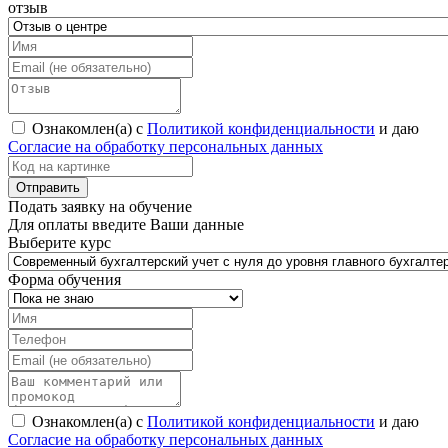
отзыв
Ознакомлен(а) с
Политикой конфиденциальности
и даю
Согласие на обработку персональных данных
Подать заявку на обучение
Для оплаты введите Ваши данные
Выберите курс
Форма обучения
Ознакомлен(а) с
Политикой конфиденциальности
и даю
Согласие на обработку персональных данных