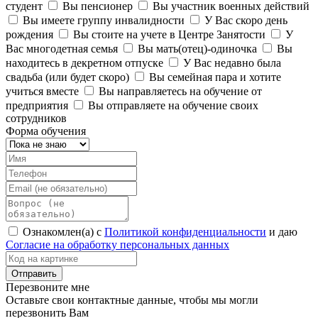
студент
Вы пенсионер
Вы участник военных действий
Вы имеете группу инвалидности
У Вас скоро день
рождения
Вы стоите на учете в Центре Занятости
У
Вас многодетная семья
Вы мать(отец)-одиночка
Вы
находитесь в декретном отпуске
У Вас недавно была
свадьба (или будет скоро)
Вы семейная пара и хотите
учиться вместе
Вы направляетесь на обучение от
предприятия
Вы отправляете на обучение своих
сотрудников
Форма обучения
Ознакомлен(а) с
Политикой конфиденциальности
и даю
Согласие на обработку персональных данных
Перезвоните мне
Оставьте свои контактные данные, чтобы мы могли
перезвонить Вам