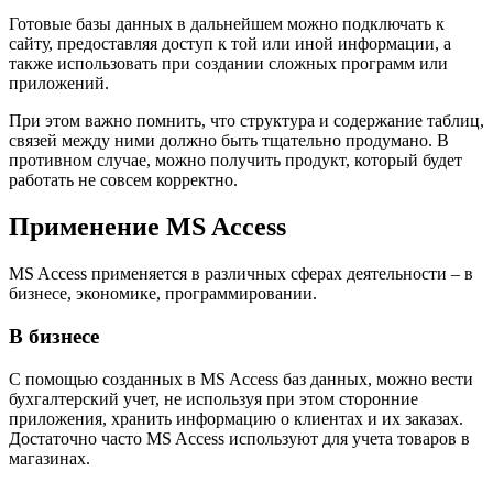
Готовые базы данных в дальнейшем можно подключать к
сайту, предоставляя доступ к той или иной информации, а
также использовать при создании сложных программ или
приложений.
При этом важно помнить, что структура и содержание таблиц,
связей между ними должно быть тщательно продумано. В
противном случае, можно получить продукт, который будет
работать не совсем корректно.
Применение MS Access
MS Access применяется в различных сферах деятельности – в
бизнесе, экономике, программировании.
В бизнесе
С помощью созданных в MS Access баз данных, можно вести
бухгалтерский учет, не используя при этом сторонние
приложения, хранить информацию о клиентах и их заказах.
Достаточно часто MS Access используют для учета товаров в
магазинах.