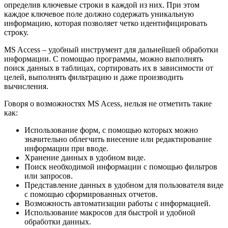
определив ключевые строки в каждой из них. При этом
каждое ключевое поле должно содержать уникальную
информацию, которая позволяет четко идентифицировать
строку.
MS Access – удобный инструмент для дальнейшей обработки
информации. С помощью программы, можно выполнять
поиск данных в таблицах, сортировать их в зависимости от
целей, выполнять фильтрацию и даже производить
вычисления.
Говоря о возможностях MS Acess, нельзя не отметить такие
как:
Использование форм, с помощью которых можно
значительно облегчить внесение или редактирование
информации при вводе.
Хранение данных в удобном виде.
Поиск необходимой информации с помощью фильтров
или запросов.
Представление данных в удобном для пользователя виде
с помощью сформированных отчетов.
Возможность автоматизации работы с информацией.
Использование макросов для быстрой и удобной
обработки данных.